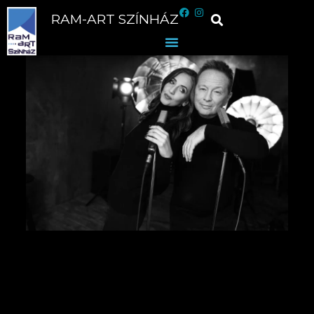
RAM-ART SZÍNHÁZ