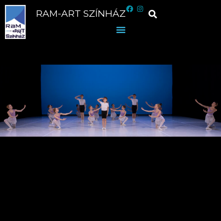
RAM-ART SZÍNHÁZ