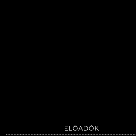
ELŐADÓK