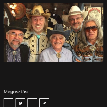
Megosztás: