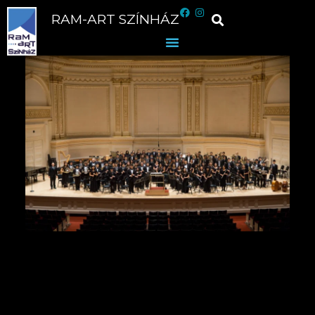
RAM-ART SZÍNHÁZ