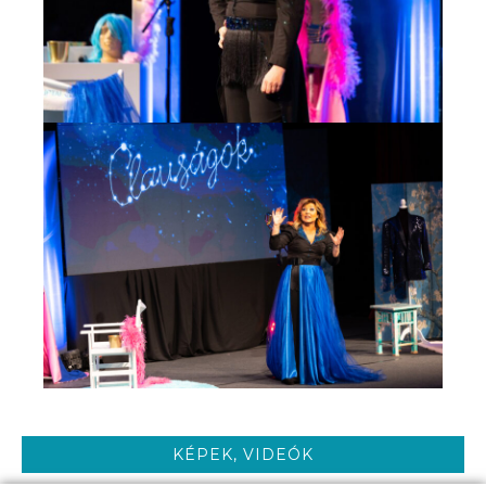
KÉPEK, VIDEÓK