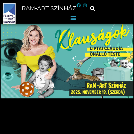
RAM-ART SZÍNHÁZ