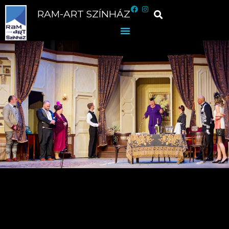
RAM-ART SZÍNHÁZ