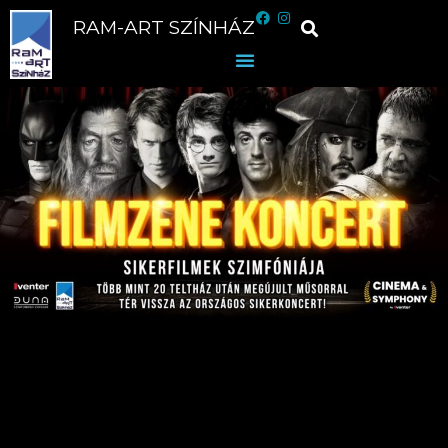
RAM-ART SZÍNHÁZ