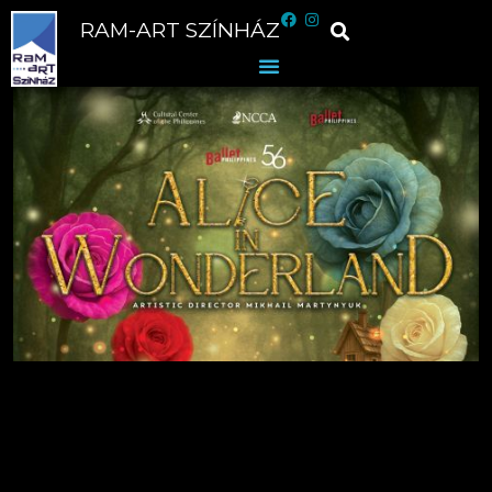
RAM-ART SZÍNHÁZ