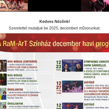
Kedves Nézőnk!
Szeretettel mutatjuk be 2025. decemberi műsorunkat: