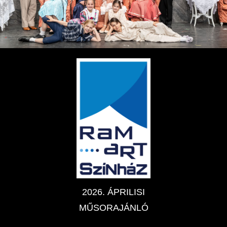
2026. ÁPRILISI
MŰSORAJÁNLÓ