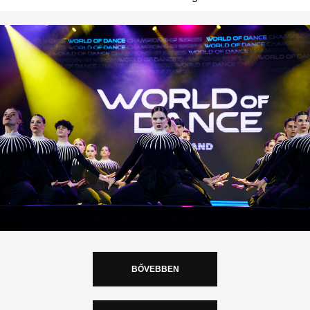
BŐVEBBEN