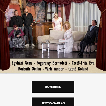
BŐVEBBEN
JEGYVÁSÁRLÁS