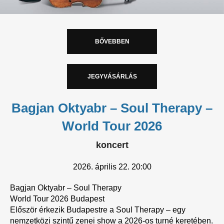
BŐVEBBEN
JEGYVÁSÁRLÁS
Bagjan Oktyabr – Soul Therapy –
World Tour 2026
koncert
2026.
április 22. 20:00
Bagjan Oktyabr – Soul Therapy
World Tour 2026 Budapest
Először érkezik Budapestre a Soul Therapy – egy
nemzetközi szintű zenei show a 2026-os turné keretében.