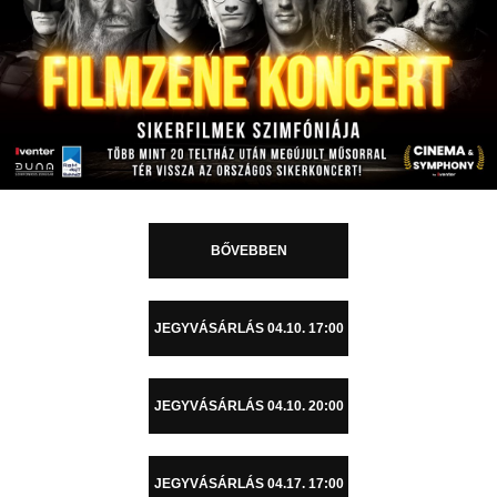
BŐVEBBEN
JEGYVÁSÁRLÁS 04.10. 17:00
JEGYVÁSÁRLÁS 04.10. 20:00
JEGYVÁSÁRLÁS 04.17. 17:00